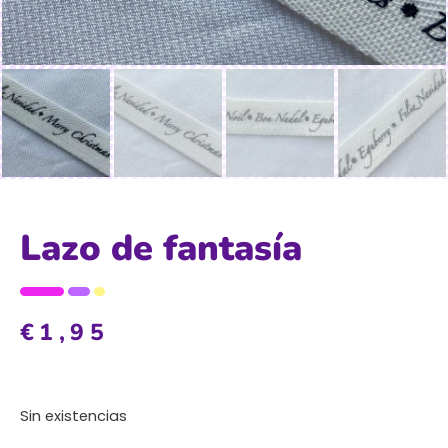
Lazo de fantasía
€
1,95
Sin existencias