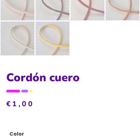
Cordón cuero
€
1,00
Color