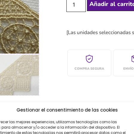
Añadir al carrit
[Las unidades seleccionadas 
COMPRA SEGURA
ENVÍO
Gestionar el consentimiento de las cookies
recer las mejores experiencias, utilizamos tecnologías como las
 para almacenar y/o acceder a la información del dispositivo. El
imiento de estas tecnologías nos permitirá procesar datos como el