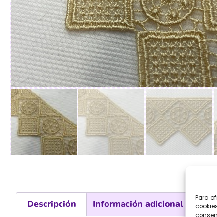
Para of
Descripción
Información adicional
cookies
consent