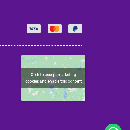
Click to accept marketing
cookies and enable this content