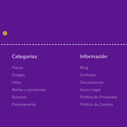
Categorías
Información
Flecos
Blog
Encajes
Contacto
Hilos
Devoluciones
Borlas y pompones
Aviso Legal
Botones
Política de Privacidad
Pasamanerías
Política de Cookies