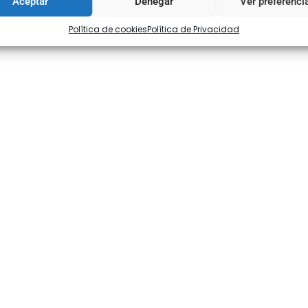
Aceptar
Denegar
Ver preferenci
Política de cookies
Política de Privacidad