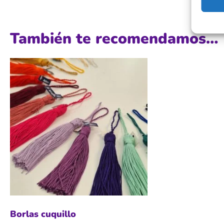
También te recomendamos…
Borlas cuquillo