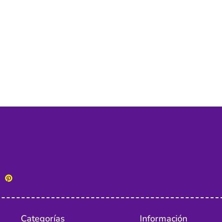
Categorías
Información