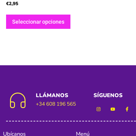
€
2,95
Seleccionar opciones
LLÁMANOS
SÍGUENOS
+34 608 196 565
Ubícanos
Menú