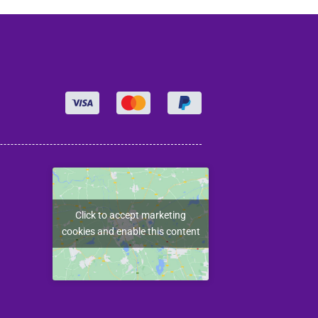
Click to accept marketing
cookies and enable this content