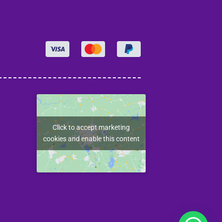
Click to accept marketing
cookies and enable this content