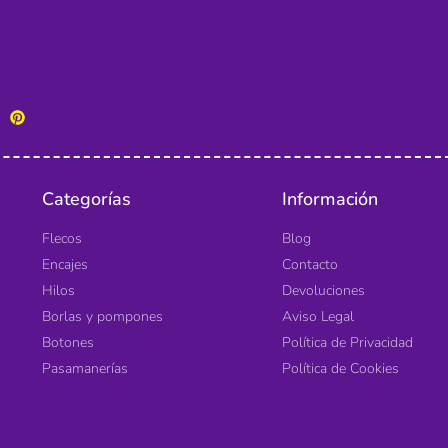
Categorías
Información
Flecos
Blog
Encajes
Contacto
Hilos
Devoluciones
Borlas y pompones
Aviso Legal
Botones
Política de Privacidad
Pasamanerías
Política de Cookies