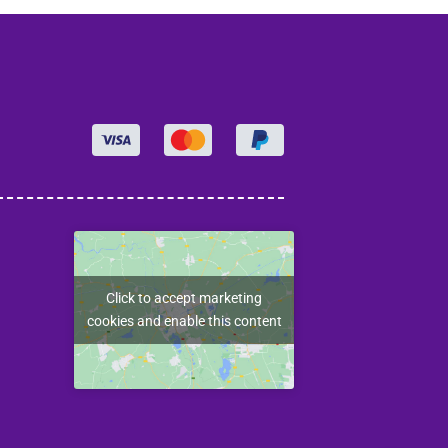
Click to accept marketing
cookies and enable this content