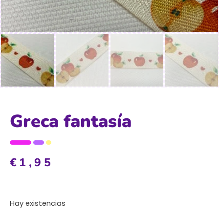
Greca fantasía
€
1,95
Hay existencias