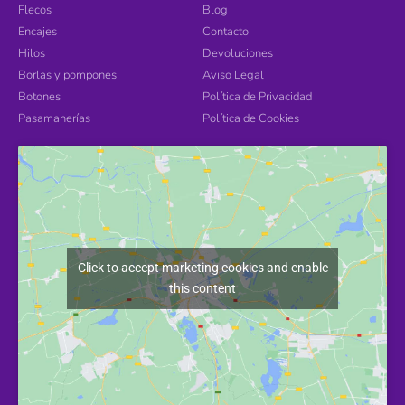
Flecos
Blog
Encajes
Contacto
Hilos
Devoluciones
Borlas y pompones
Aviso Legal
Botones
Política de Privacidad
Pasamanerías
Política de Cookies
Click to accept marketing cookies and enable
this content