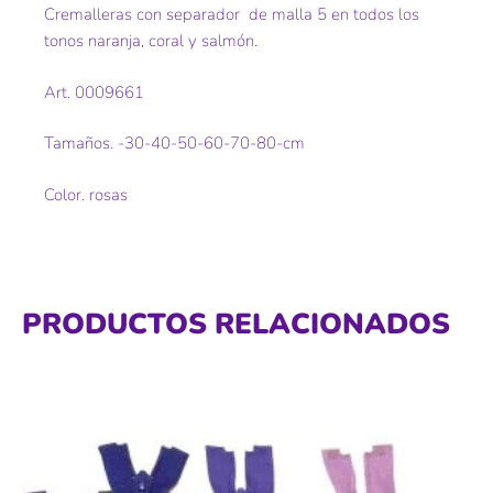
Cremalleras con separador de malla 5 en todos los
tonos naranja, coral y salmón.
Art. 0009661
Tamaños. -30-40-50-60-70-80-cm
Color. rosas
PRODUCTOS RELACIONADOS