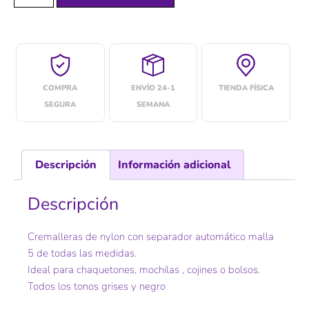
COMPRA
ENVÍO 24-1
TIENDA FÍSICA
SEGURA
SEMANA
Descripción
Información adicional
Descripción
Cremalleras de nylon con separador automático malla
5 de todas las medidas.
Ideal para chaquetones, mochilas , cojines o bolsos.
Todos los tonos grises y negro