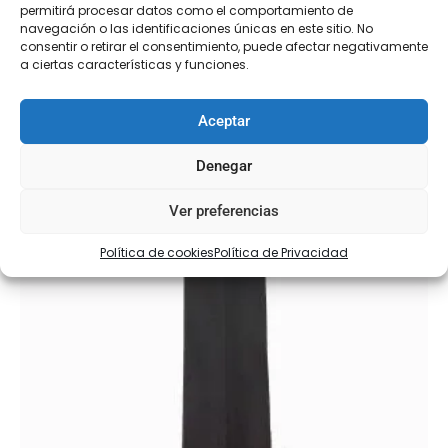
permitirá procesar datos como el comportamiento de
navegación o las identificaciones únicas en este sitio. No
consentir o retirar el consentimiento, puede afectar negativamente
a ciertas características y funciones.
Aceptar
Denegar
Ver preferencias
Política de cookies
Política de Privacidad