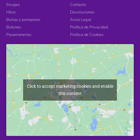
Encajes
Contacto
Hilos
Devoluciones
Borlas y pompones
Aviso Legal
Botones
Política de Privacidad
Pasamanerías
Política de Cookies
Click to accept marketing cookies and enable
this content