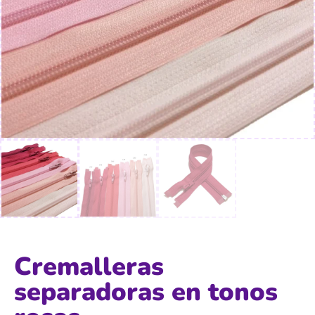
Cremalleras
separadoras en tonos