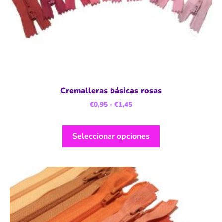
Cremalleras básicas rosas
€
0,95
-
€
1,45
Seleccionar opciones