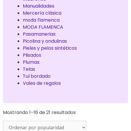
Manualidades
Mercería clásica
moda flamenca
MODA FLAMENCA
Pasamanerias
Picolina y ondulinas
Pieles y pelos sintéticos
Plisados
Plumas
Telas
Tul bordado
Vales de regalos
Mostrando 1–16 de 21 resultados