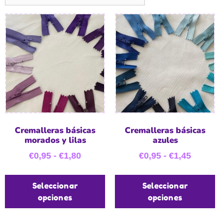
Cremalleras básicas
Cremalleras básicas
morados y lilas
azules
€
0,95
-
€
1,80
€
0,95
-
€
1,45
Seleccionar
Seleccionar
opciones
opciones