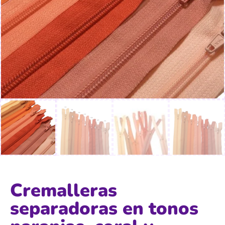
Cremalleras
separadoras en tonos