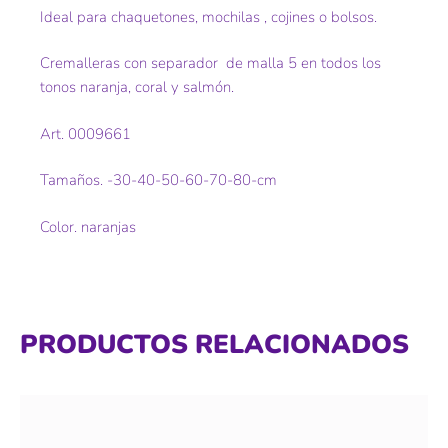
Ideal para chaquetones, mochilas , cojines o bolsos.
Cremalleras con separador de malla 5 en todos los
tonos naranja, coral y salmón.
Art. 0009661
Tamaños. -30-40-50-60-70-80-cm
Color. naranjas
PRODUCTOS RELACIONADOS