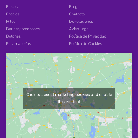
Flecos
Blog
Encajes
Contacto
Hilos
Devoluciones
Borlas y pompones
Aviso Legal
Botones
Política de Privacidad
Pasamanerías
Política de Cookies
Click to accept marketing cookies and enable
this content