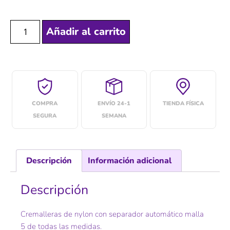
Añadir al carrito
COMPRA
ENVÍO 24-1
TIENDA FÍSICA
SEGURA
SEMANA
Descripción
Información adicional
Descripción
Cremalleras de nylon con separador automático malla
5 de todas las medidas.