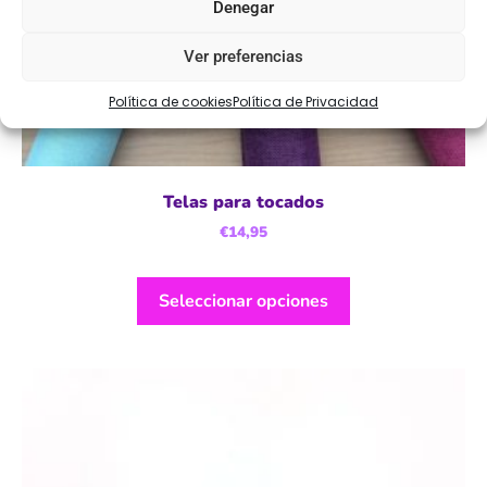
Denegar
Ver preferencias
Política de cookies
Política de Privacidad
Telas para tocados
€
14,95
Seleccionar opciones