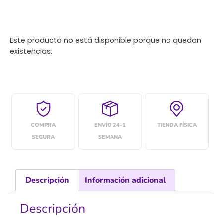
Este producto no está disponible porque no quedan
existencias.
COMPRA
ENVÍO 24-1
TIENDA FÍSICA
SEGURA
SEMANA
Descripción
Información adicional
Descripción