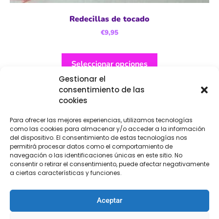
Redecillas de tocado
€
9,95
Seleccionar opciones
Gestionar el
consentimiento de las
cookies
Para ofrecer las mejores experiencias, utilizamos tecnologías
como las cookies para almacenar y/o acceder a la información
del dispositivo. El consentimiento de estas tecnologías nos
permitirá procesar datos como el comportamiento de
navegación o las identificaciones únicas en este sitio. No
consentir o retirar el consentimiento, puede afectar negativamente
a ciertas características y funciones.
Aceptar