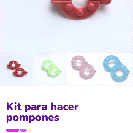
Kit para hacer
pompones