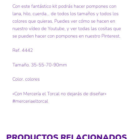
Con este fantástico kit podrás hacer pompones con
lana, hilo, cuerda… de todos los tamaños y todos los
colores que quieras. Puedes ver cómo se hacen en
nuestro vídeo de Youtube, y ver todas las cositas que
se pueden hacer con pompones en nuestro Pinterest.
Ref. 4442
Tamaño. 35-55-70-90mm
Color. colores
«Con Mercería el Torcal no dejarás de diseñar»
#merceriaeltorcal
PRODUCTOS RELACIONADOS