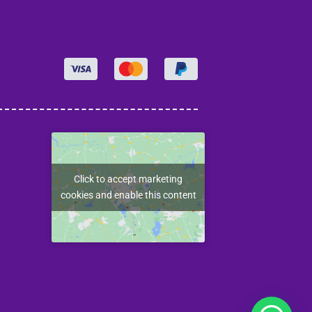
Click to accept marketing
cookies and enable this content