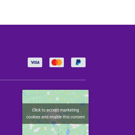
Click to accept marketing
cookies and enable this content