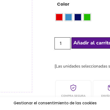
Color
Añadir al carrit
[Las unidades seleccionadas 
COMPRA SEGURA
ENVÍO
Gestionar el consentimiento de las cookies