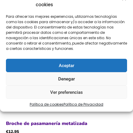
cookies
Para ofrecer las mejores experiencias, utilizamos tecnologías
como las cookies para almacenar y/o acceder a la información
del dispositivo. El consentimiento de estas tecnologías nos
permitirá procesar datos como el comportamiento de
navegación o las identificaciones únicas en este sitio. No
consentir o retirar el consentimiento, puede afectar negativamente
a ciertas características y funciones.
Aceptar
Denegar
Ver preferencias
Política de cookies
Política de Privacidad
Broche de pasamanería metalizada
€
12,95