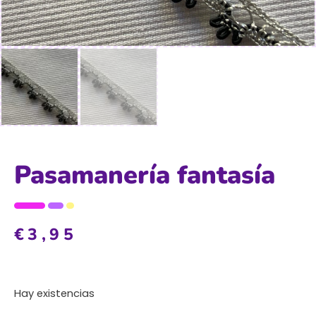
Pasamanería fantasía
€
3,95
Hay existencias