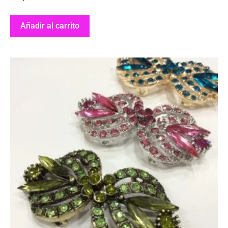
Añadir al carrito