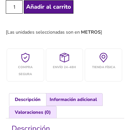
Añadir al carrito
[Las unidades seleccionadas son en
METROS
]
COMPRA
ENVÍO 24-48H
TIENDA FÍSICA
SEGURA
Descripción
Información adicional
Valoraciones (0)
Descripción