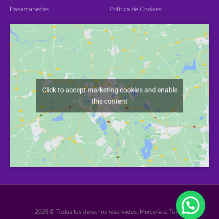
Pasamanerías
Política de Cookies
Click to accept marketing cookies and enable
this content
2025 © Todos los derechos reservados. Mercería el Torcal