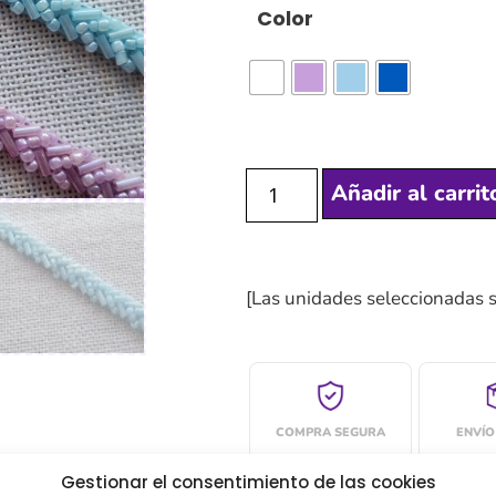
Color
Añadir al carrit
[Las unidades seleccionadas 
COMPRA SEGURA
ENVÍO
Gestionar el consentimiento de las cookies