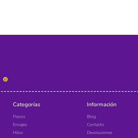
Categorías
Información
Flecos
Blog
Encajes
Contacto
Hilos
Devoluciones