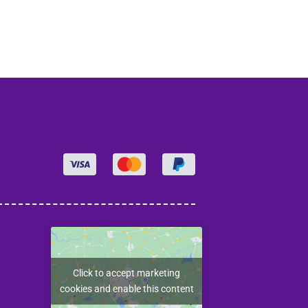
Click to accept marketing
cookies and enable this content