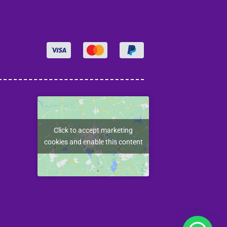
Click to accept marketing
cookies and enable this content