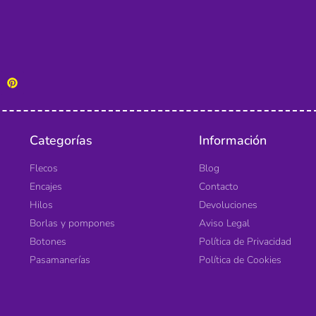
Categorías
Información
Flecos
Blog
Encajes
Contacto
Hilos
Devoluciones
Borlas y pompones
Aviso Legal
Botones
Política de Privacidad
Pasamanerías
Política de Cookies