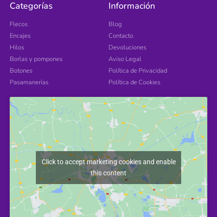
Categorías
Información
Flecos
Blog
Encajes
Contacto
Hilos
Devoluciones
Borlas y pompones
Aviso Legal
Botones
Política de Privacidad
Pasamanerías
Política de Cookies
Click to accept marketing cookies and enable
this content