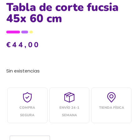
Tabla de corte fucsia
45x 60 cm
€
44,00
Sin existencias
COMPRA
ENVÍO 24-1
TIENDA FÍSICA
SEGURA
SEMANA