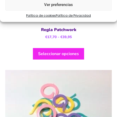
Ver preferencias
Política de cookies
Política de Privacidad
Regla Patchwork
€
17,70
-
€
39,95
Seleccionar opciones