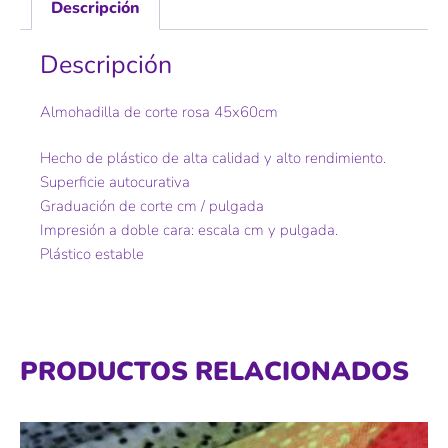
Descripción
Descripción
Almohadilla de corte rosa 45x60cm
Hecho de plástico de alta calidad y alto rendimiento.
Superficie autocurativa
Graduación de corte cm / pulgada
Impresión a doble cara: escala cm y pulgada.
Plástico estable
PRODUCTOS RELACIONADOS