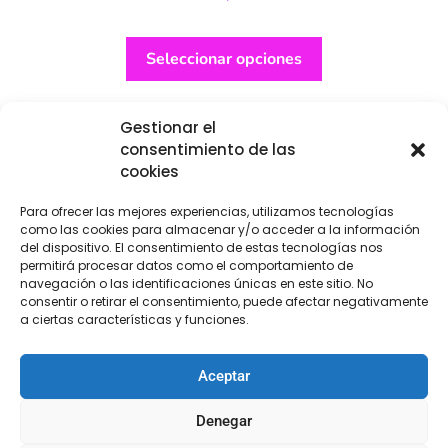
Seleccionar opciones
Gestionar el
consentimiento de las
cookies
Para ofrecer las mejores experiencias, utilizamos tecnologías
como las cookies para almacenar y/o acceder a la información
del dispositivo. El consentimiento de estas tecnologías nos
permitirá procesar datos como el comportamiento de
navegación o las identificaciones únicas en este sitio. No
consentir o retirar el consentimiento, puede afectar negativamente
a ciertas características y funciones.
Aceptar
Denegar