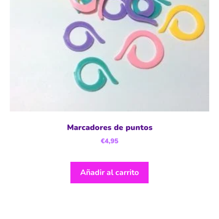
Marcadores de puntos
€
4,95
Añadir al carrito