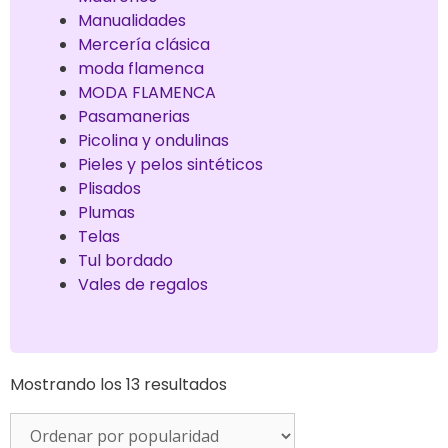
Manualidades
Mercería clásica
moda flamenca
MODA FLAMENCA
Pasamanerias
Picolina y ondulinas
Pieles y pelos sintéticos
Plisados
Plumas
Telas
Tul bordado
Vales de regalos
Mostrando los 13 resultados