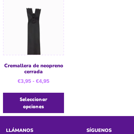
Cremallera de neopreno
cerrada
€
3,95
-
€
4,95
Seleccionar
opciones
LLÁMANOS
SÍGUENOS