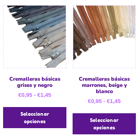
Cremalleras básicas
Cremalleras básicas
grises y negro
marrones, beige y
blanco
€
0,95
-
€
1,45
€
0,95
-
€
1,45
Seleccionar
Seleccionar
opciones
opciones