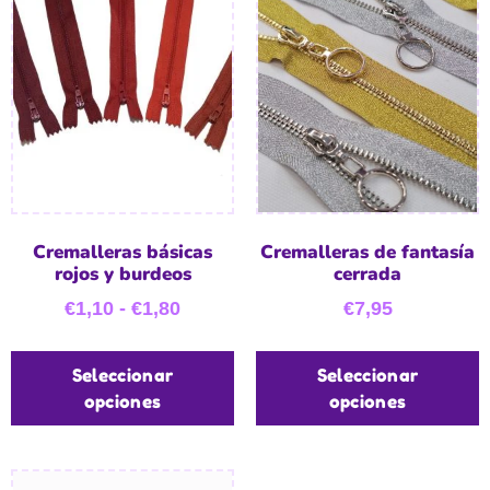
Cremalleras básicas
Cremalleras de fantasía
rojos y burdeos
cerrada
€
1,10
-
€
1,80
€
7,95
Seleccionar
Seleccionar
opciones
opciones