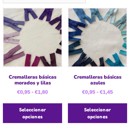
Cremalleras básicas
Cremalleras básicas
morados y lilas
azules
€
0,95
-
€
1,80
€
0,95
-
€
1,45
Seleccionar
Seleccionar
opciones
opciones