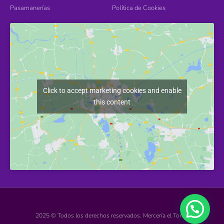
Pasamanerías
Política de Cookies
Click to accept marketing cookies and enable
this content
2025 © Todos los derechos reservados. Mercería el Torcal