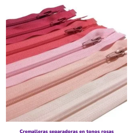
Cremalleras separadoras en tonos rosas