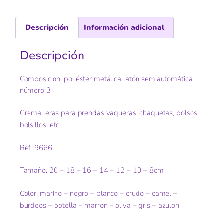
Descripción
Información adicional
Descripción
Composición: poliéster metálica latón semiautomática
número 3
Cremalleras para prendas vaqueras, chaquetas, bolsos,
bolsillos, etc
Ref. 9666
Tamaño. 20 – 18 – 16 – 14 – 12 – 10 – 8cm
Color. marino – negro – blanco – crudo – camel –
burdeos – botella – marron – oliva – gris – azulon