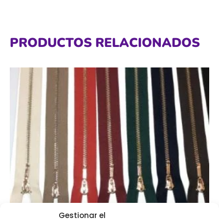
PRODUCTOS RELACIONADOS
Gestionar el