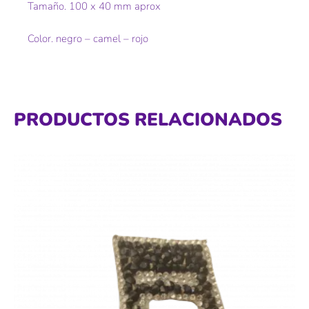
Tamaño. 100 x 40 mm aprox
Color. negro – camel – rojo
PRODUCTOS RELACIONADOS