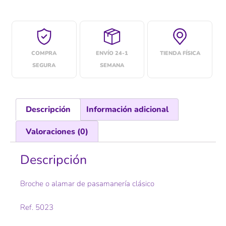
COMPRA
ENVÍO 24-1
TIENDA FÍSICA
SEGURA
SEMANA
Descripción
Información adicional
Valoraciones (0)
Descripción
Broche o alamar de pasamanería clásico
Ref. 5023