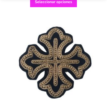
Seleccionar opciones