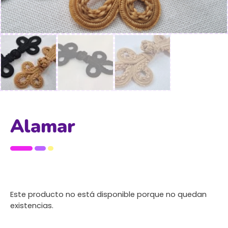
Alamar
Este producto no está disponible porque no quedan
existencias.