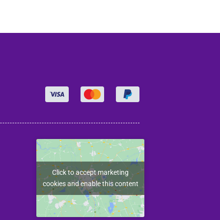
Click to accept marketing
cookies and enable this content