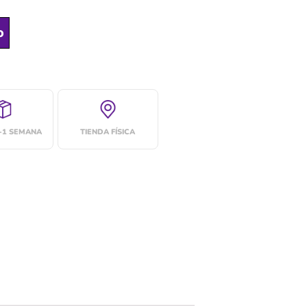
o
4-1 SEMANA
TIENDA FÍSICA