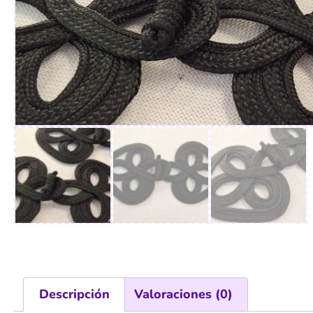
Descripción
Valoraciones (0)