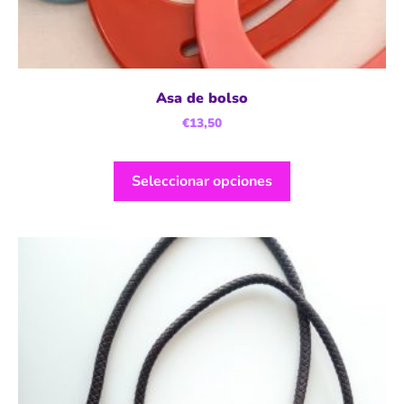
Asa de bolso
€
13,50
Seleccionar opciones