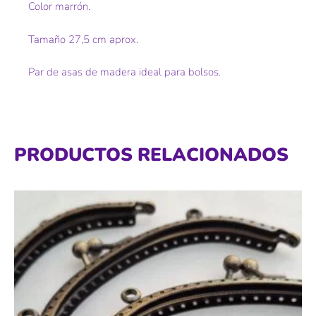
Color marrón.
Tamaño 27,5 cm aprox.
Par de asas de madera ideal para bolsos.
PRODUCTOS RELACIONADOS