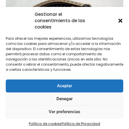
Gestionar el
consentimiento de las
cookies
Para ofrecer las mejores experiencias, utilizamos tecnologías
como las cookies para almacenar y/o acceder a la información
del dispositivo. El consentimiento de estas tecnologías nos
permitirá procesar datos como el comportamiento de
navegación o las identificaciones únicas en este sitio. No
consentir o retirar el consentimiento, puede afectar negativamente
a ciertas características y funciones.
Aceptar
Denegar
Ver preferencias
Boquilla bolso
Política de cookies
Política de Privacidad
€
13,50