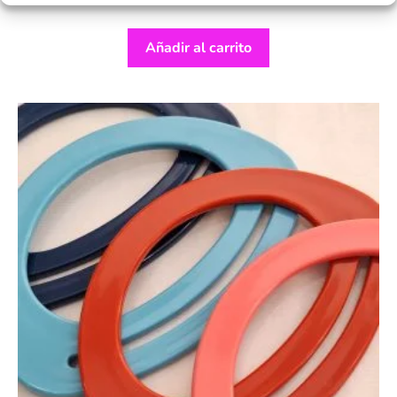
Añadir al carrito