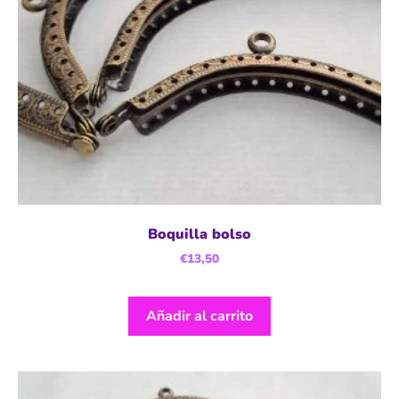
Boquilla bolso
€
13,50
Añadir al carrito