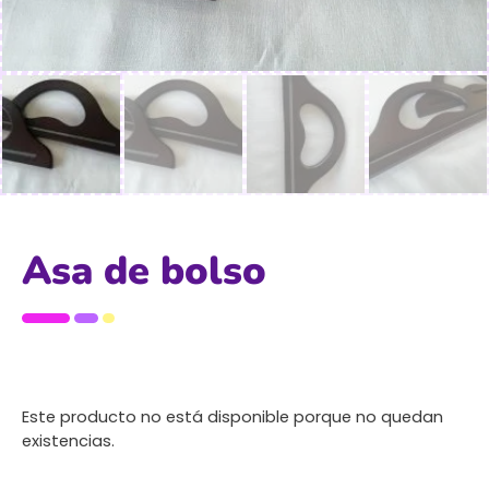
Asa de bolso
Este producto no está disponible porque no quedan
existencias.