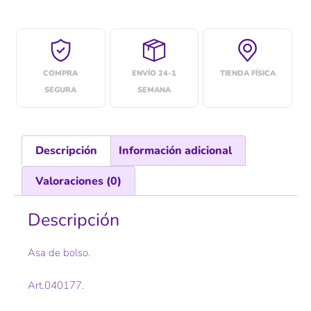
COMPRA
ENVÍO 24-1
TIENDA FÍSICA
SEGURA
SEMANA
Descripción
Información adicional
Valoraciones (0)
Descripción
Asa de bolso.
Art.040177.