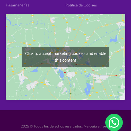
Pasamanerías
Política de Cookies
Click to accept marketing cookies and enable
this content
2025 © Todos los derechos reservados. Mercería el Torcal