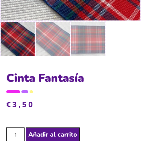
Cinta Fantasía
€
3,50
Añadir al carrito