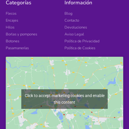
Categorías
Información
Flecos
Blog
Encajes
Contacto
Hilos
Devoluciones
Borlas y pompones
Aviso Legal
Botones
Política de Privacidad
Pasamanerías
Política de Cookies
Click to accept marketing cookies and enable
this content