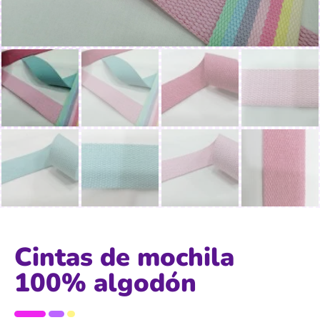
Cintas de mochila
100% algodón