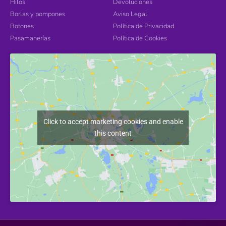
Hilos
Devoluciones
Borlas y pompones
Aviso Legal
Botones
Política de Privacidad
Pasamanerías
Política de Cookies
Click to accept marketing cookies and enable
this content