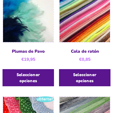
Plumas de Pavo
Cola de ratón
€
19,95
€
0,85
Seleccionar
Seleccionar
opciones
opciones
¡Oferta!