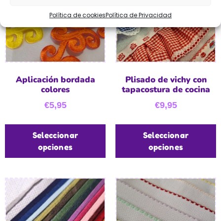
Política de cookies
Política de Privacidad
Aplicación bordada
Plisado de vichy con
colores
tapacostura de cocina
€
5,95
€
9,95
Seleccionar
Seleccionar
opciones
opciones