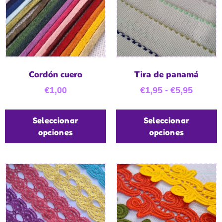
Cordón cuero
Tira de panamá
€
1,00
€
1,95
-
€
5,95
Seleccionar
Seleccionar
opciones
opciones