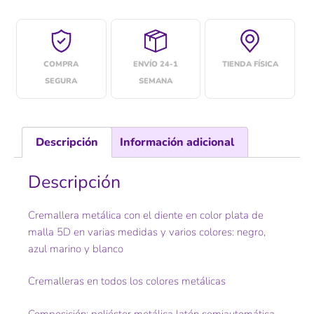
COMPRA
ENVÍO 24-1
TIENDA FÍSICA
SEGURA
SEMANA
Descripción
Información adicional
Descripción
Cremallera metálica con el diente en color plata de
malla 5D en varias medidas y varios colores: negro,
azul marino y blanco
Cremalleras en todos los colores metálicas
Composición: poliéster metálica latón semiautomática