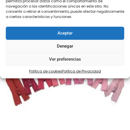
permitirá procesar datos como el comportamiento de
navegación o las identificaciones únicas en este sitio. No
consentir o retirar el consentimiento, puede afectar negativamente
a ciertas características y funciones.
Aceptar
Denegar
Ver preferencias
Política de cookies
Política de Privacidad