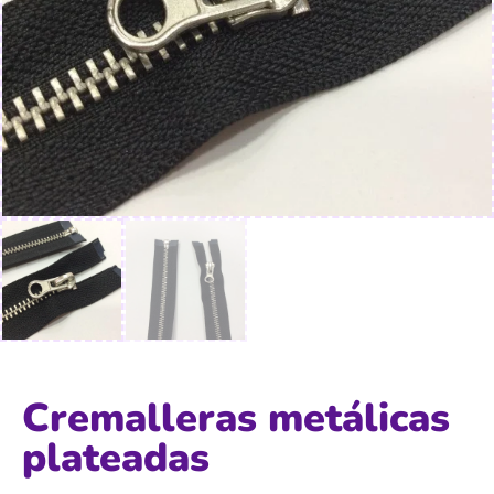
Cremalleras metálicas
plateadas