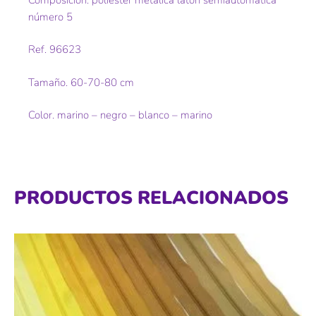
número 5
Ref. 96623
Tamaño. 60-70-80 cm
Color. marino – negro – blanco – marino
PRODUCTOS RELACIONADOS