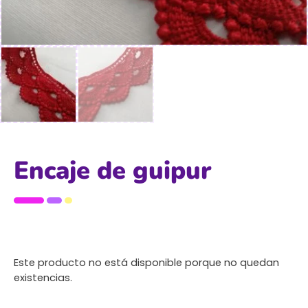
Encaje de guipur
Este producto no está disponible porque no quedan
existencias.