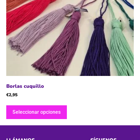
Borlas cuquillo
€
2,95
Seleccionar opciones