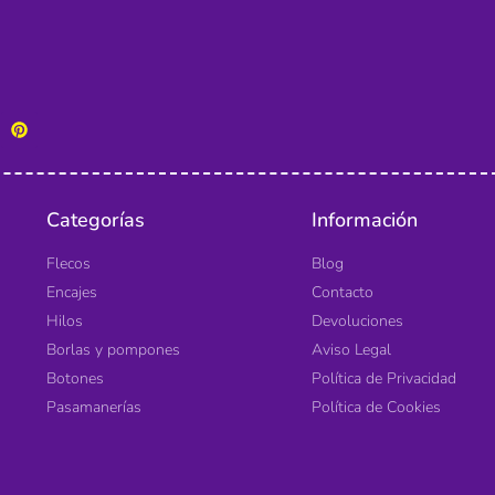
Categorías
Información
Flecos
Blog
Encajes
Contacto
Hilos
Devoluciones
Borlas y pompones
Aviso Legal
Botones
Política de Privacidad
Pasamanerías
Política de Cookies