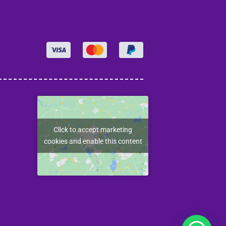
Click to accept marketing
cookies and enable this content