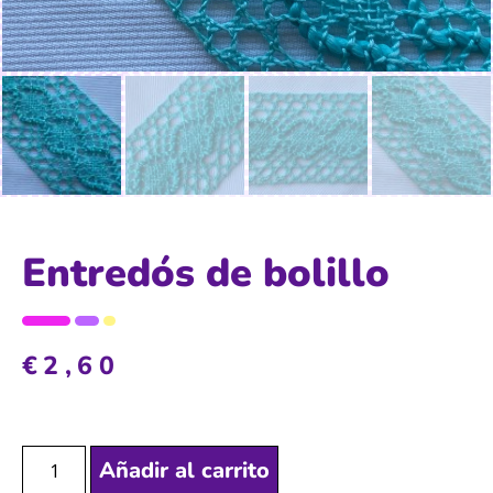
Entredós de bolillo
€
2,60
Añadir al carrito