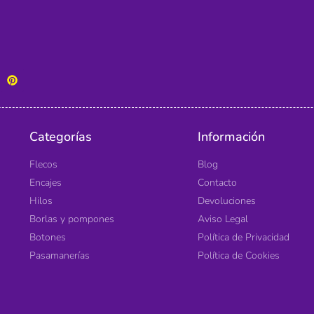
Categorías
Información
Flecos
Blog
Encajes
Contacto
Hilos
Devoluciones
Borlas y pompones
Aviso Legal
Botones
Política de Privacidad
Pasamanerías
Política de Cookies