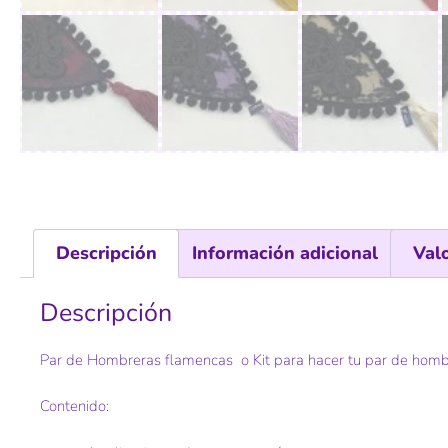
Descripción
Información adicional
Val
Descripción
Par de Hombreras flamencas o Kit para hacer tu par de homb
Contenido: