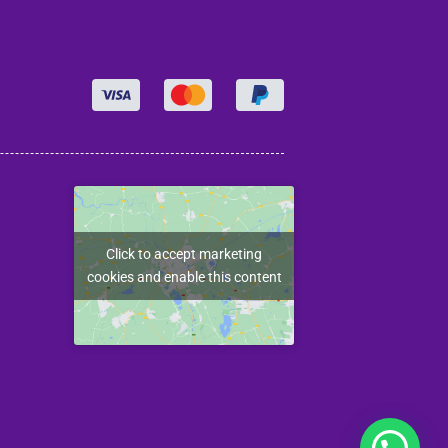
Click to accept marketing
cookies and enable this content