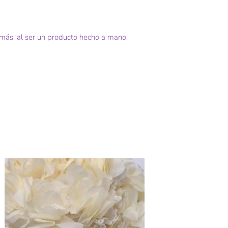
demás, al ser un producto hecho a mano,