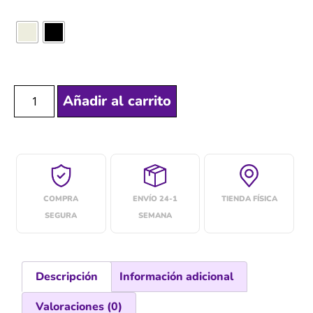
Añadir al carrito
COMPRA
ENVÍO 24-1
TIENDA FÍSICA
SEGURA
SEMANA
Descripción
Información adicional
Valoraciones (0)