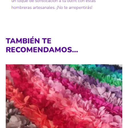
un toque de sofisticación a tu outfit con estas
hombreras artesanales. ¡No te arrepentirás!
TAMBIÉN TE
RECOMENDAMOS…