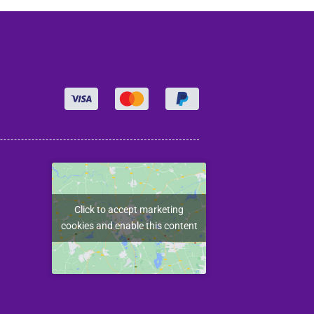
Click to accept marketing
cookies and enable this content