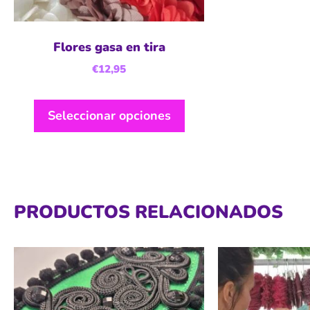
Flores gasa en tira
€
12,95
Seleccionar opciones
PRODUCTOS RELACIONADOS