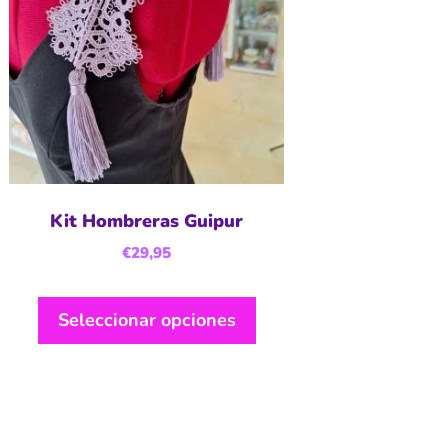
Kit Hombreras Guipur
€
29,95
Seleccionar opciones