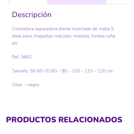
Descripción
Cremallera separadora diente inyectado de malla 5
ideal para chaquetas macutos, maletas, fundas caña,
etc
Ref. 3662
Tamaño. 50-60-70-80 – 90 – 100 – 110 – 120 cm
Color. – negro
PRODUCTOS RELACIONADOS