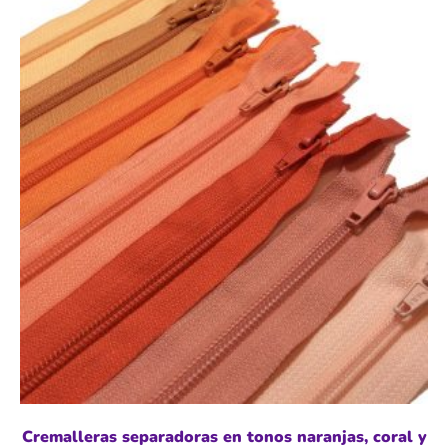
Cremalleras separadoras en tonos naranjas, coral y