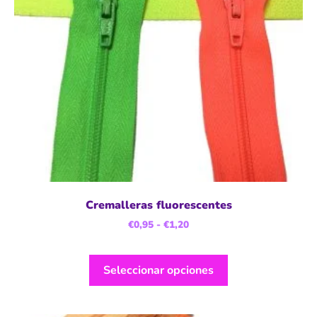
Cremalleras fluorescentes
€
0,95
-
€
1,20
Seleccionar opciones