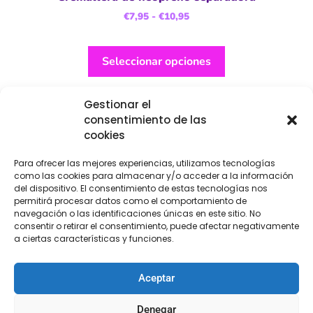
€
7,95
-
€
10,95
Seleccionar opciones
Gestionar el
consentimiento de las
cookies
Para ofrecer las mejores experiencias, utilizamos tecnologías
como las cookies para almacenar y/o acceder a la información
del dispositivo. El consentimiento de estas tecnologías nos
permitirá procesar datos como el comportamiento de
navegación o las identificaciones únicas en este sitio. No
consentir o retirar el consentimiento, puede afectar negativamente
a ciertas características y funciones.
Aceptar
Denegar