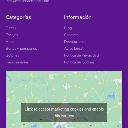
info@merceriaeltorcal.com
Categorías
Información
Flecos
Blog
Encajes
Contacto
Hilos
Devoluciones
Borlas y pompones
Aviso Legal
Botones
Política de Privacidad
Pasamanerías
Política de Cookies
Click to accept marketing cookies and enable
this content