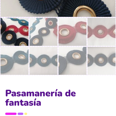
Pasamanería de
fantasía