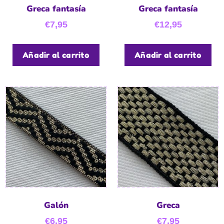
Greca fantasía
Greca fantasía
€
7,95
€
12,95
Añadir al carrito
Añadir al carrito
Galón
Greca
€
6,95
€
7,95