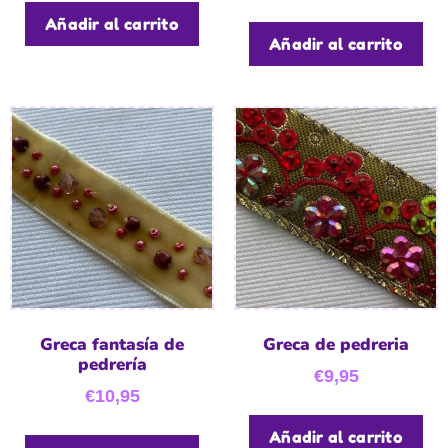
Añadir al carrito
Añadir al carrito
Greca fantasía de
Greca de pedreria
pedrería
€
9,95
€
10,95
Añadir al carrito