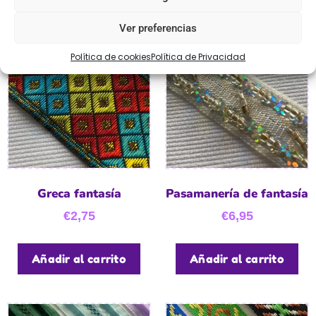
Ver preferencias
Política de cookies
Política de Privacidad
Greca fantasía
Pasamanería de fantasía
€
2,75
€
6,95
Añadir al carrito
Añadir al carrito