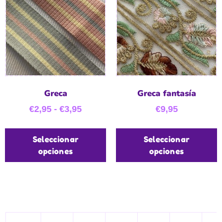
Greca
Greca fantasía
€
2,95
-
€
3,95
€
9,95
Seleccionar
Seleccionar
opciones
opciones