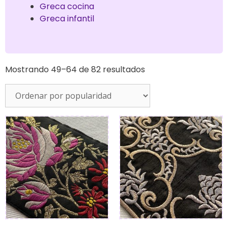
Greca cocina
Greca infantil
Mostrando 49–64 de 82 resultados